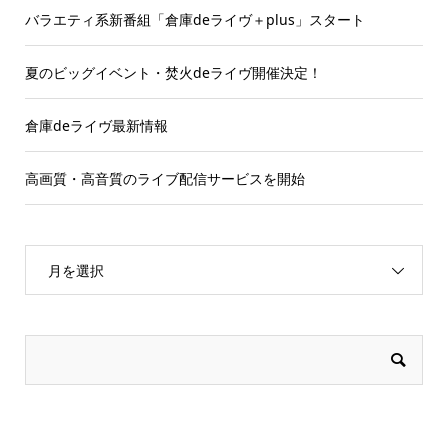
バラエティ系新番組「倉庫deライヴ＋plus」スタート
夏のビッグイベント・焚火deライヴ開催決定！
倉庫deライヴ最新情報
高画質・高音質のライブ配信サービスを開始
月を選択