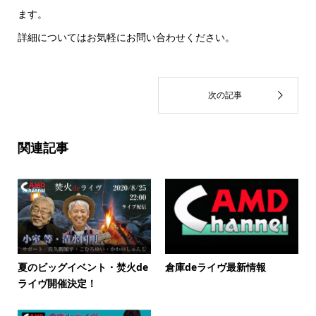
ます。
詳細についてはお気軽にお問い合わせください。
関連記事
夏のビッグイベント・焚火de
倉庫deライヴ最新情報
ライヴ開催決定！