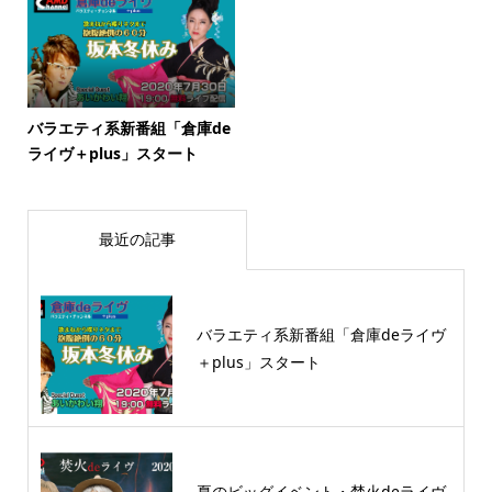
バラエティ系新番組「倉庫de
ライヴ＋plus」スタート
最近の記事
バラエティ系新番組「倉庫deライヴ
＋plus」スタート
夏のビッグイベント・焚火deライヴ