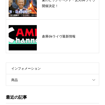
開催決定！
倉庫deライヴ最新情報
インフォメーション
商品
最近の記事